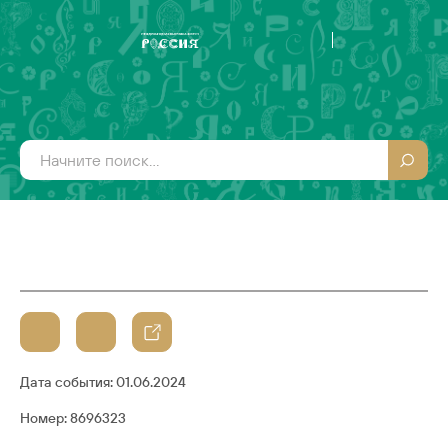
Дата события:
01.06.2024
Номер: 8696323