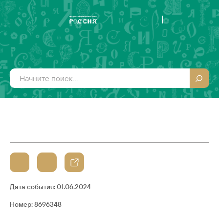
Дата события:
01.06.2024
Номер: 8696348