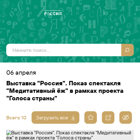
06 апреля
Выставка "Россия". Показ спектакля
"Медитативный ёж" в рамках проекта
"Голоса страны"
Всего 10
Загрузить все