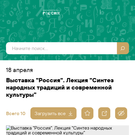
18 апреля
Выставка "Россия". Лекция "Синтез
народных традиций и современной
культуры"
Всего 10
Загрузить все