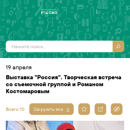
19 апреля
Выставка "Россия". Творческая встреча
со съемочной группой и Романом
Костомаровым
Всего 10
Загрузить все