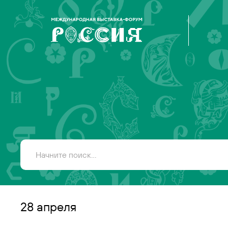
28 апреля