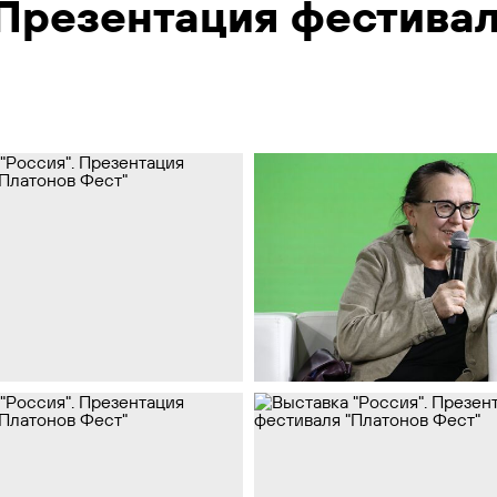
 Презентация фестивал