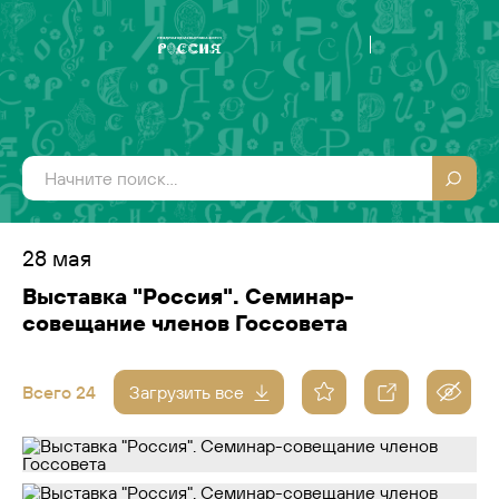
28 мая
Выставка "Россия". Семинар-
совещание членов Госсовета
Всего 24
Загрузить все