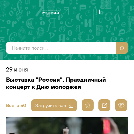
29 июня
Выставка "Россия". Праздничный
концерт к Дню молодежи
Всего 50
Загрузить все