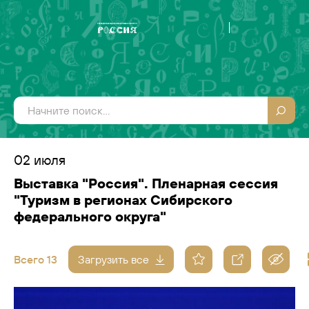
02 июля
Выставка "Россия". Пленарная сессия
"Туризм в регионах Сибирского
федерального округа"
Всего 13
Загрузить все