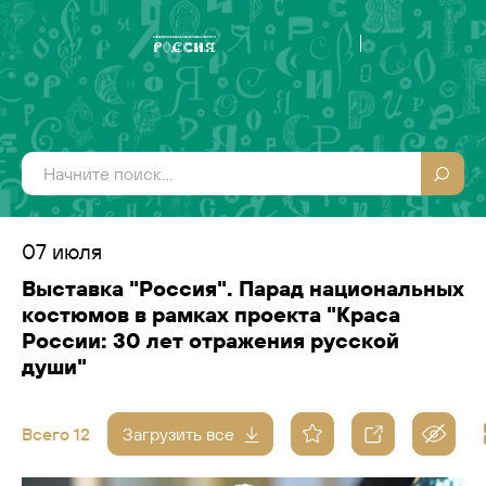
07 июля
Выставка "Россия". Парад национальных
костюмов в рамках проекта "Краса
России: 30 лет отражения русской
души"
Всего 12
Загрузить все